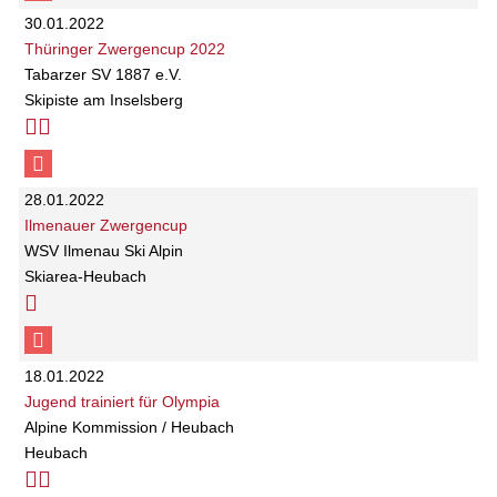
30.01.2022
Thüringer Zwergencup 2022
Tabarzer SV 1887 e.V.
Skipiste am Inselsberg
28.01.2022
Ilmenauer Zwergencup
WSV Ilmenau Ski Alpin
Skiarea-Heubach
18.01.2022
Jugend trainiert für Olympia
Alpine Kommission / Heubach
Heubach