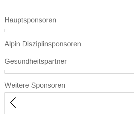
Hauptsponsoren
Alpin Disziplinsponsoren
Gesundheitspartner
Weitere Sponsoren