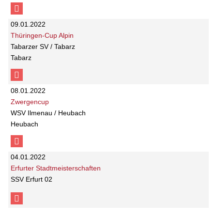
09.01.2022
Thüringen-Cup Alpin
Tabarzer SV / Tabarz
Tabarz
08.01.2022
Zwergencup
WSV Ilmenau / Heubach
Heubach
04.01.2022
Erfurter Stadtmeisterschaften
SSV Erfurt 02