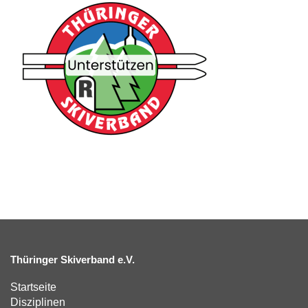
Thüringer Skiverband e.V.
Startseite
Disziplinen