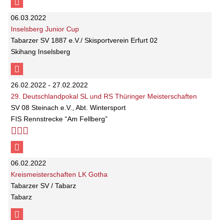
06.03.2022
Inselsberg Junior Cup
Tabarzer SV 1887 e.V./ Skisportverein Erfurt 02
Skihang Inselsberg
26.02.2022 - 27.02.2022
29. Deutschlandpokal SL und RS Thüringer Meisterschaften
SV 08 Steinach e.V., Abt. Wintersport
FIS Rennstrecke “Am Fellberg”
06.02.2022
Kreismeisterschaften LK Gotha
Tabarzer SV / Tabarz
Tabarz