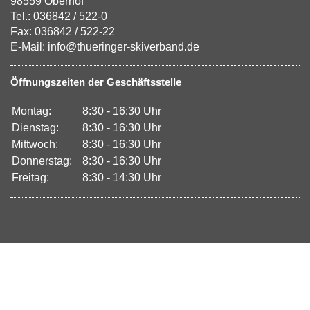
98559 Oberhof
Tel.: 036842 / 522-0
Fax: 036842 / 522-22
E-Mail: info@thueringer-skiverband.de
Öffnungszeiten der Geschäftsstelle
Montag:
8:30 - 16:30 Uhr
Dienstag:
8:30 - 16:30 Uhr
Mittwoch:
8:30 - 16:30 Uhr
Donnerstag:
8:30 - 16:30 Uhr
Freitag:
8:30 - 14:30 Uhr