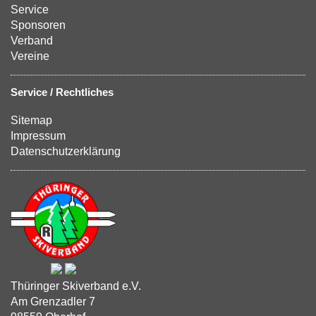
Service
Sponsoren
Verband
Vereine
Service / Rechtliches
Sitemap
Impressum
Datenschutzerklärung
Thüringer Skiverband e.V.
Am Grenzadler 7