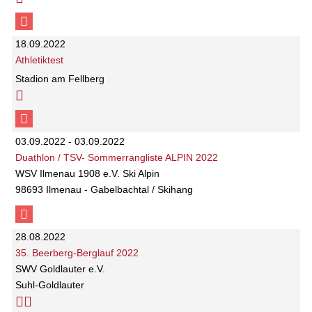
18.09.2022
Athletiktest
Stadion am Fellberg
03.09.2022 - 03.09.2022
Duathlon / TSV- Sommerrangliste ALPIN 2022
WSV Ilmenau 1908 e.V. Ski Alpin
98693 Ilmenau - Gabelbachtal / Skihang
28.08.2022
35. Beerberg-Berglauf 2022
SWV Goldlauter e.V.
Suhl-Goldlauter