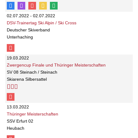
02.07.2022 - 02.07.2022
DSV-Trainertag Ski Alpin / Ski Cross
Deutscher Skiverband
Unterhaching
19.03.2022
Zwergencup Finale und Thüringer Meisterschaften
SV 08 Steinach / Steinach
Skiarena Silbersattel
13.03.2022
Thüringer Meisterschaften
SSV Erfurt 02
Heubach