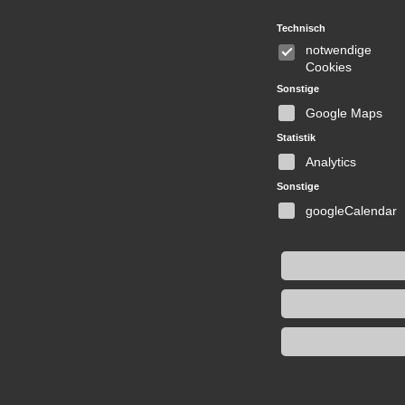
Technisch
notwendige
Cookies
Sonstige
Google Maps
Statistik
Analytics
Sonstige
googleCalendar