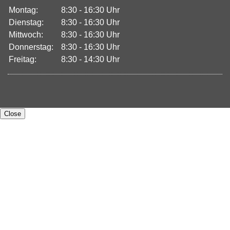
Montag:
8:30 - 16:30 Uhr
Dienstag:
8:30 - 16:30 Uhr
Mittwoch:
8:30 - 16:30 Uhr
Donnerstag:
8:30 - 16:30 Uhr
Freitag:
8:30 - 14:30 Uhr
Close