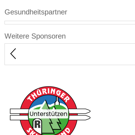
Gesundheitspartner
Weitere Sponsoren