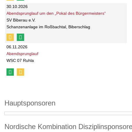
30.10.2026
Abendsprunglauf um den „Pokal des Bürgermeisters“
SV Biberau e.V.
Schanzenanlage im Roßbachtal, Biberschlag
06.11.2026
Abendsprunglauf
WSC 07 Ruhla
Hauptsponsoren
Nordische Kombination Disziplinsponsor