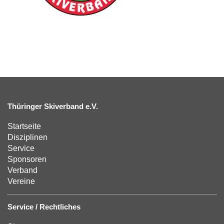
Thüringer Skiverband e.V.
Startseite
Disziplinen
Service
Sponsoren
Verband
Vereine
Service / Rechtliches