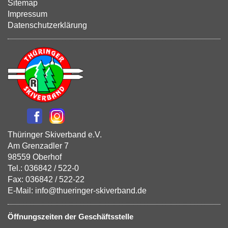
Sitemap
Impressum
Datenschutzerklärung
Thüringer Skiverband e.V.
Am Grenzadler 7
98559 Oberhof
Tel.: 036842 / 522-0
Fax: 036842 / 522-22
E-Mail: info@thueringer-skiverband.de
Öffnungszeiten der Geschäftsstelle