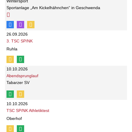
Wintersport
Sportanlage „Am Kickelhähnchen“ in Geschwenda
26.09.2026
3. TSC SP/NK
Ruhla
10.10.2026
Abendsprunglauf
Tabarzer SV
10.10.2026
TSC SP/NK Athletiktest
Oberhof