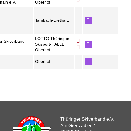
hain e.V.
Oberhof
Tambach-Dietharz
LOTTO Thüringen
er Skiverband
Skisport-HALLE
Oberhof
Oberhof
Thüringer Skiverband e.V.
Am Grenzadler 7