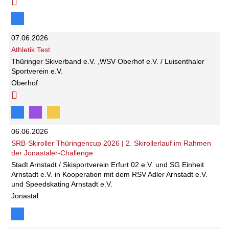
07.06.2026
Athletik Test
Thüringer Skiverband e.V. ,WSV Oberhof e.V. / Luisenthaler
Sportverein e.V.
Oberhof
06.06.2026
SRB-Skiroller Thüringencup 2026 | 2. Skirollerlauf im Rahmen
der Jonastaler-Challenge
Stadt Arnstadt / Skisportverein Erfurt 02 e.V. und SG Einheit
Arnstadt e.V. in Kooperation mit dem RSV Adler Arnstadt e.V.
und Speedskating Arnstadt e.V.
Jonastal