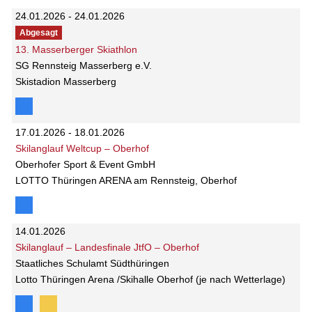
24.01.2026 - 24.01.2026
Abgesagt
13. Masserberger Skiathlon
SG Rennsteig Masserberg e.V.
Skistadion Masserberg
17.01.2026 - 18.01.2026
Skilanglauf Weltcup – Oberhof
Oberhofer Sport & Event GmbH
LOTTO Thüringen ARENA am Rennsteig, Oberhof
14.01.2026
Skilanglauf – Landesfinale JtfO – Oberhof
Staatliches Schulamt Südthüringen
Lotto Thüringen Arena /Skihalle Oberhof (je nach Wetterlage)