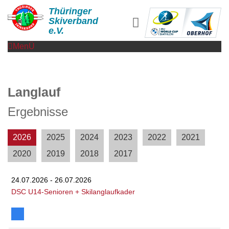
Thüringer
Skiverband
e.V.
MenÜ
Langlauf
Ergebnisse
2026
2025
2024
2023
2022
2021
2020
2019
2018
2017
24.07.2026 - 26.07.2026
DSC U14-Senioren + Skilanglaufkader