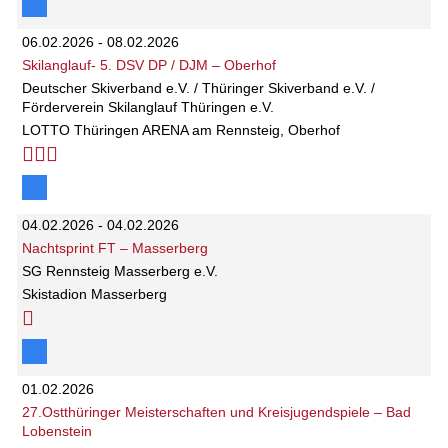
06.02.2026 - 08.02.2026
Skilanglauf- 5. DSV DP / DJM – Oberhof
Deutscher Skiverband e.V. / Thüringer Skiverband e.V. /
Förderverein Skilanglauf Thüringen e.V.
LOTTO Thüringen ARENA am Rennsteig, Oberhof
04.02.2026 - 04.02.2026
Nachtsprint FT – Masserberg
SG Rennsteig Masserberg e.V.
Skistadion Masserberg
01.02.2026
27.Ostthüringer Meisterschaften und Kreisjugendspiele – Bad
Lobenstein