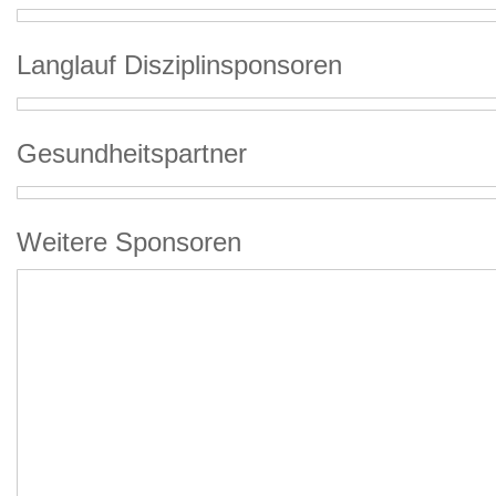
Langlauf Disziplinsponsoren
Gesundheitspartner
Weitere Sponsoren