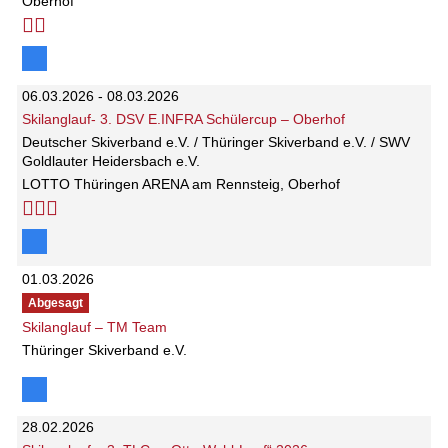
Oberhof
06.03.2026 - 08.03.2026
Skilanglauf- 3. DSV E.INFRA Schülercup – Oberhof
Deutscher Skiverband e.V. / Thüringer Skiverband e.V. / SWV
Goldlauter Heidersbach e.V.
LOTTO Thüringen ARENA am Rennsteig, Oberhof
01.03.2026
Abgesagt
Skilanglauf – TM Team
Thüringer Skiverband e.V.
28.02.2026