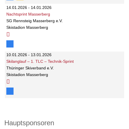
14.01.2026 - 14.01.2026
Nachtsprint Masserberg
SG Rennsteig Masserberg e.V.
Skistadion Masserberg
10.01.2026 - 13.01.2026
Skilanglauf – 1. TLC – Technik-Sprint
Thüringer Skiverband e.V.
Skistadion Masserberg
Hauptsponsoren