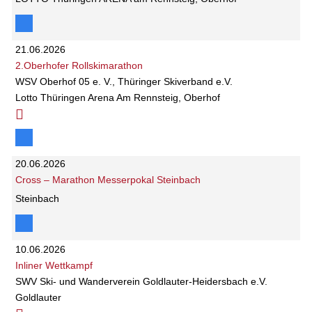
21.06.2026
2.Oberhofer Rollskimarathon
WSV Oberhof 05 e. V., Thüringer Skiverband e.V.
Lotto Thüringen Arena Am Rennsteig, Oberhof
20.06.2026
Cross – Marathon Messerpokal Steinbach
Steinbach
10.06.2026
Inliner Wettkampf
SWV Ski- und Wanderverein Goldlauter-Heidersbach e.V.
Goldlauter