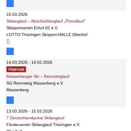
15.03.2026
Skilanglauf – Abschlußlanglauf „Primellauf“
Skisportverein Erfurt 02 e.V.
LOTTO Thüringen Skisport-HALLE Oberhof
14.03.2026 - 14.02.2026
Abgesagt
Masserberger Ski – Rennsteiglauf
SG Rennsteig Masserberg e.V.
Masserberg
13.03.2026 - 15.03.2026
7.Deutschlandpokal Skilanglauf
Förderverein Skilanglauf Thüringen e.V.