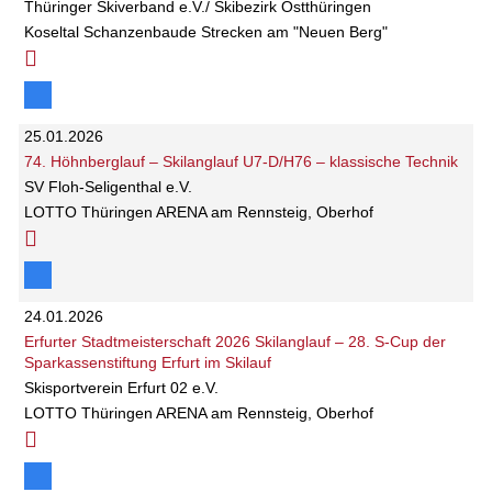
Thüringer Skiverband e.V./ Skibezirk Ostthüringen
Koseltal Schanzenbaude Strecken am "Neuen Berg"
25.01.2026
74. Höhnberglauf – Skilanglauf U7-D/H76 – klassische Technik
SV Floh-Seligenthal e.V.
LOTTO Thüringen ARENA am Rennsteig, Oberhof
24.01.2026
Erfurter Stadtmeisterschaft 2026 Skilanglauf – 28. S-Cup der
Sparkassenstiftung Erfurt im Skilauf
Skisportverein Erfurt 02 e.V.
LOTTO Thüringen ARENA am Rennsteig, Oberhof