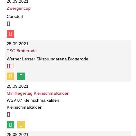
26.09.2021
Zwergencup
Cursdorf
25.09.2021
TSC Brotterode
Werner Lesser Skisprungarena Brotterode
25.09.2021
Minifliegertag Kleinschmalkalden
WSV 07 Kleinschmalkalden
Kleinschmalkalden
25.09.2021