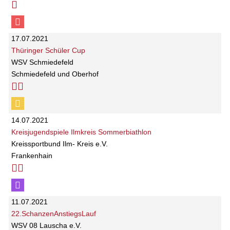
17.07.2021
Thüringer Schüler Cup
WSV Schmiedefeld
Schmiedefeld und Oberhof
14.07.2021
Kreisjugendspiele Ilmkreis Sommerbiathlon
Kreissportbund Ilm- Kreis e.V.
Frankenhain
11.07.2021
22.SchanzenAnstiegsLauf
WSV 08 Lauscha e.V.