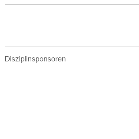
Disziplinsponsoren