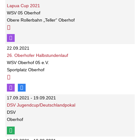
Lapua Cup 2021
WSV 05 Oberhof
Obere Rollerbahn „Teller“ Oberhof
22.09.2021
26. Oberhofer Halbstundenlauf
WSV Oberhof 05 e.V.
Sportplatz Oberhof
17.09.2021 - 19.09.2021
DSV Jugendcup/Deutschlandpokal
DSV
Oberhof