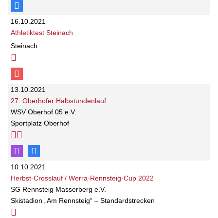
16.10.2021
Athletiktest Steinach
Steinach
13.10.2021
27. Oberhofer Halbstundenlauf
WSV Oberhof 05 e.V.
Sportplatz Oberhof
10.10.2021
Herbst-Crosslauf / Werra-Rennsteig-Cup 2022
SG Rennsteig Masserberg e.V.
Skistadion „Am Rennsteig“ – Standardstrecken