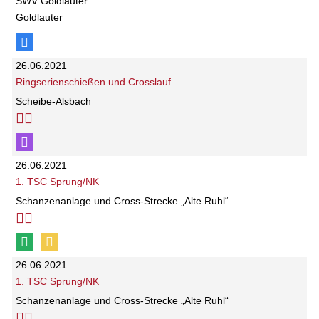
SWV Goldlauter
Goldlauter
26.06.2021
Ringserienschießen und Crosslauf
Scheibe-Alsbach
26.06.2021
1. TSC Sprung/NK
Schanzenanlage und Cross-Strecke „Alte Ruhl“
26.06.2021
1. TSC Sprung/NK
Schanzenanlage und Cross-Strecke „Alte Ruhl“