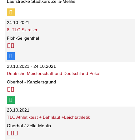
Laufstrecke Stadtkurs Zella-Mehlis
24.10.2021
8. TLC Skiroller
Floh-Seligenthal
23.10.2021 - 24.10.2021
Deutsche Meisterschaft und Deutschland Pokal
Oberhof - Kanzlersgrund
23.10.2021
TLC Athletiktest + Bahnlauf +Leichtathletik
Oberhof / Zella-Mehlis