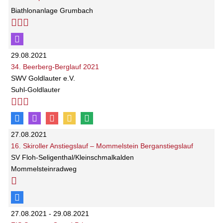
Biathlonanlage Grumbach
29.08.2021
34. Beerberg-Berglauf 2021
SWV Goldlauter e.V.
Suhl-Goldlauter
27.08.2021
16. Skiroller Anstiegslauf – Mommelstein Berganstiegslauf
SV Floh-Seligenthal/Kleinschmalkalden
Mommelsteinradweg
27.08.2021 - 29.08.2021