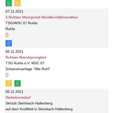
07.11.2021
2.Ruhlaer Moorgrund-Skiroller-Halbmarathon
TSG/WSC 07 Ruhla
Ruhla
06.11.2021
Ruhlaer Abendsprunglauf
TSG Ruhla e.V. WSC 07
Schanzenanlage "Alte Ruhl"
06.11.2021
Herbstcrosslauf
Skiclub Steinbach-Hallenberg
auf dem Knüllfeld in Steinbach-Hallenberg