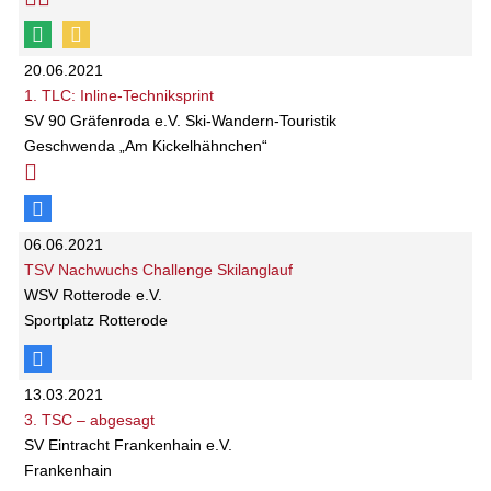
20.06.2021
1. TLC: Inline-Techniksprint
SV 90 Gräfenroda e.V. Ski-Wandern-Touristik
Geschwenda „Am Kickelhähnchen“
06.06.2021
TSV Nachwuchs Challenge Skilanglauf
WSV Rotterode e.V.
Sportplatz Rotterode
13.03.2021
3. TSC – abgesagt
SV Eintracht Frankenhain e.V.
Frankenhain