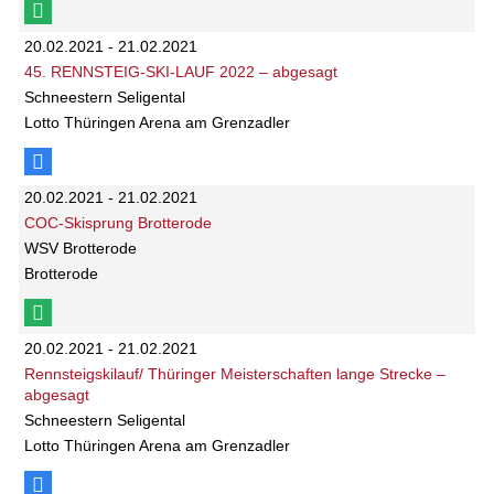
20.02.2021 - 21.02.2021
45. RENNSTEIG-SKI-LAUF 2022 – abgesagt
Schneestern Seligental
Lotto Thüringen Arena am Grenzadler
20.02.2021 - 21.02.2021
COC-Skisprung Brotterode
WSV Brotterode
Brotterode
20.02.2021 - 21.02.2021
Rennsteigskilauf/ Thüringer Meisterschaften lange Strecke –
abgesagt
Schneestern Seligental
Lotto Thüringen Arena am Grenzadler