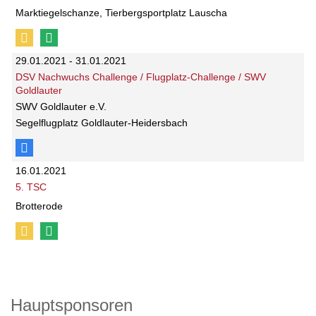
Marktiegelschanze, Tierbergsportplatz Lauscha
29.01.2021 - 31.01.2021
DSV Nachwuchs Challenge / Flugplatz-Challenge / SWV
Goldlauter
SWV Goldlauter e.V.
Segelflugplatz Goldlauter-Heidersbach
16.01.2021
5. TSC
Brotterode
Hauptsponsoren