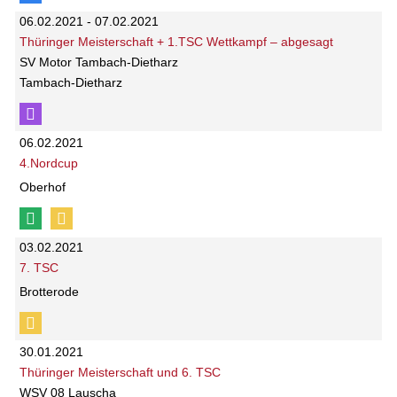
06.02.2021 - 07.02.2021
Thüringer Meisterschaft + 1.TSC Wettkampf – abgesagt
SV Motor Tambach-Dietharz
Tambach-Dietharz
06.02.2021
4.Nordcup
Oberhof
03.02.2021
7. TSC
Brotterode
30.01.2021
Thüringer Meisterschaft und 6. TSC
WSV 08 Lauscha