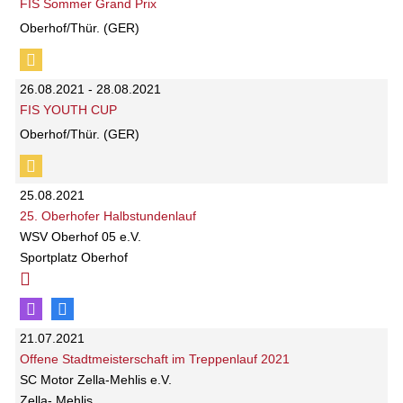
FIS Sommer Grand Prix
Oberhof/Thür. (GER)
26.08.2021 - 28.08.2021
FIS YOUTH CUP
Oberhof/Thür. (GER)
25.08.2021
25. Oberhofer Halbstundenlauf
WSV Oberhof 05 e.V.
Sportplatz Oberhof
21.07.2021
Offene Stadtmeisterschaft im Treppenlauf 2021
SC Motor Zella-Mehlis e.V.
Zella- Mehlis