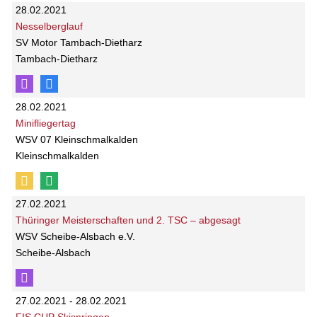
28.02.2021
Nesselberglauf
SV Motor Tambach-Dietharz
Tambach-Dietharz
28.02.2021
Minifliegertag
WSV 07 Kleinschmalkalden
Kleinschmalkalden
27.02.2021
Thüringer Meisterschaften und 2. TSC – abgesagt
WSV Scheibe-Alsbach e.V.
Scheibe-Alsbach
27.02.2021 - 28.02.2021