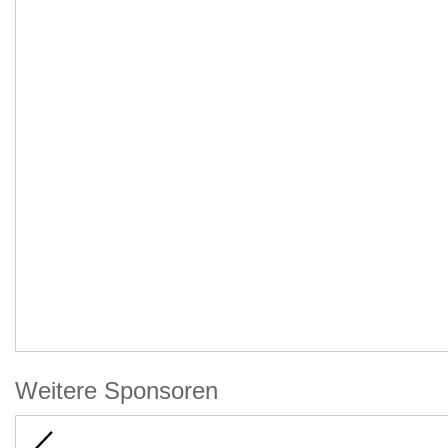
Weitere Sponsoren