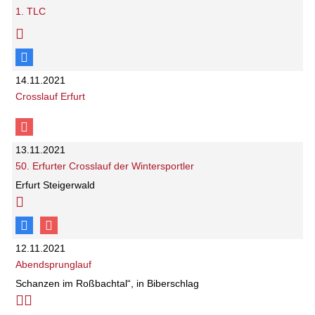
1. TLC
14.11.2021
Crosslauf Erfurt
13.11.2021
50. Erfurter Crosslauf der Wintersportler
Erfurt Steigerwald
12.11.2021
Abendsprunglauf
Schanzen im Roßbachtal“, in Biberschlag