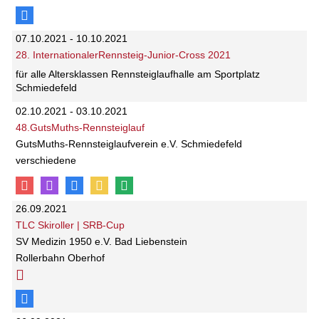
07.10.2021 - 10.10.2021
28. InternationalerRennsteig-Junior-Cross 2021
für alle Altersklassen Rennsteiglaufhalle am Sportplatz
Schmiedefeld
02.10.2021 - 03.10.2021
48.GutsMuths-Rennsteiglauf
GutsMuths-Rennsteiglaufverein e.V. Schmiedefeld
verschiedene
26.09.2021
TLC Skiroller | SRB-Cup
SV Medizin 1950 e.V. Bad Liebenstein
Rollerbahn Oberhof