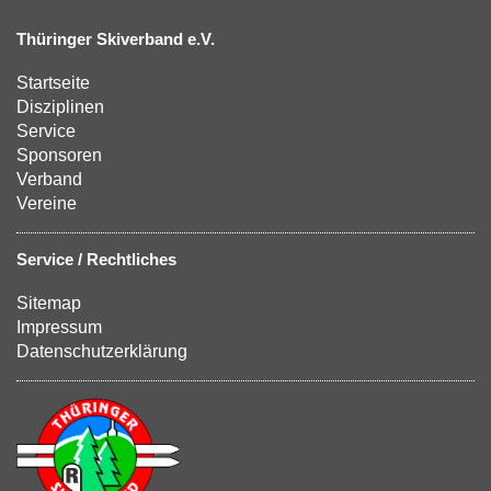
Thüringer Skiverband e.V.
Startseite
Disziplinen
Service
Sponsoren
Verband
Vereine
Service / Rechtliches
Sitemap
Impressum
Datenschutzerklärung