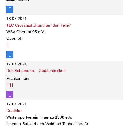
18.07.2021
TLC Crosslauf „Rund um den Teller“
WSV Oberhof 05 e.V.
Oberhof
17.07.2021
Rolf Schumann – Gedächtnislauf
Frankenhain
17.07.2021
Duathlon
Wintersportverein Ilmenau 1908 e.V.
Ilmenau-Stützerbach-Waldbad Taubachstraße