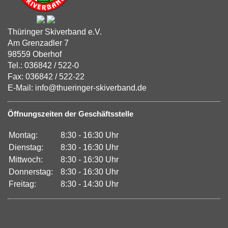
Thüringer Skiverband e.V.
Am Grenzadler 7
98559 Oberhof
Tel.: 036842 / 522-0
Fax: 036842 / 522-22
E-Mail: info@thueringer-skiverband.de
Öffnungszeiten der Geschäftsstelle
Montag:
8:30 - 16:30 Uhr
Dienstag:
8:30 - 16:30 Uhr
Mittwoch:
8:30 - 16:30 Uhr
Donnerstag:
8:30 - 16:30 Uhr
Freitag:
8:30 - 14:30 Uhr