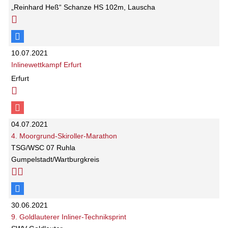
„Reinhard Heß“ Schanze HS 102m, Lauscha
10.07.2021
Inlinewettkampf Erfurt
Erfurt
04.07.2021
4. Moorgrund-Skiroller-Marathon
TSG/WSC 07 Ruhla
Gumpelstadt/Wartburgkreis
30.06.2021
9. Goldlauterer Inliner-Techniksprint