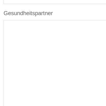
Gesundheitspartner