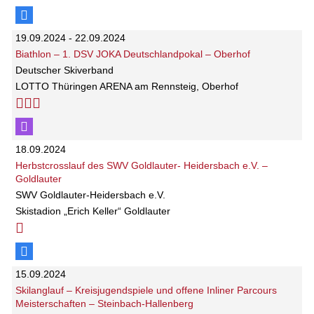
19.09.2024 - 22.09.2024
Biathlon – 1. DSV JOKA Deutschlandpokal – Oberhof
Deutscher Skiverband
LOTTO Thüringen ARENA am Rennsteig, Oberhof
18.09.2024
Herbstcrosslauf des SWV Goldlauter- Heidersbach e.V. –
Goldlauter
SWV Goldlauter-Heidersbach e.V.
Skistadion „Erich Keller“ Goldlauter
15.09.2024
Skilanglauf – Kreisjugendspiele und offene Inliner Parcours
Meisterschaften – Steinbach-Hallenberg