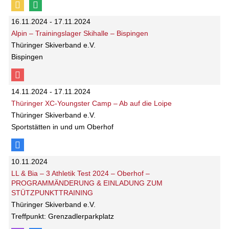
16.11.2024 - 17.11.2024
Alpin – Trainingslager Skihalle – Bispingen
Thüringer Skiverband e.V.
Bispingen
14.11.2024 - 17.11.2024
Thüringer XC-Youngster Camp – Ab auf die Loipe
Thüringer Skiverband e.V.
Sportstätten in und um Oberhof
10.11.2024
LL & Bia – 3 Athletik Test 2024 – Oberhof –
PROGRAMMÄNDERUNG & EINLADUNG ZUM
STÜTZPUNKTTRAINING
Thüringer Skiverband e.V.
Treffpunkt: Grenzadlerparkplatz