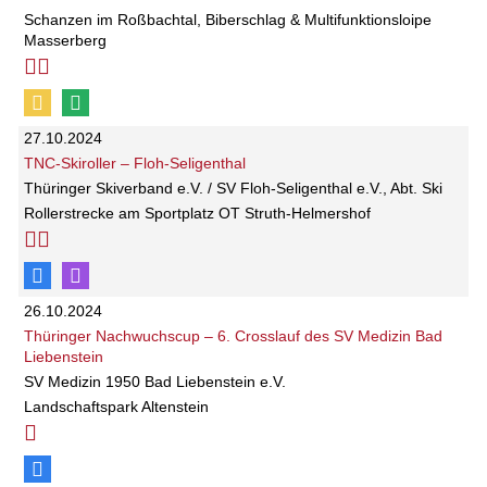
Schanzen im Roßbachtal, Biberschlag & Multifunktionsloipe
Masserberg
27.10.2024
TNC-Skiroller – Floh-Seligenthal
Thüringer Skiverband e.V. / SV Floh-Seligenthal e.V., Abt. Ski
Rollerstrecke am Sportplatz OT Struth-Helmershof
26.10.2024
Thüringer Nachwuchscup – 6. Crosslauf des SV Medizin Bad
Liebenstein
SV Medizin 1950 Bad Liebenstein e.V.
Landschaftspark Altenstein