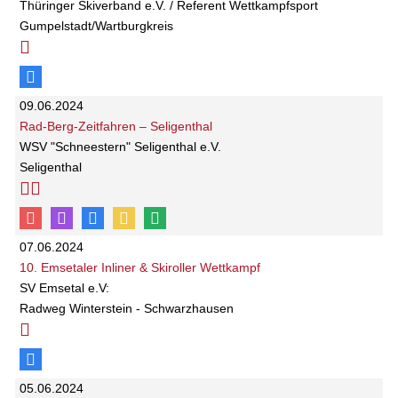
Thüringer Skiverband e.V. / Referent Wettkampfsport
Gumpelstadt/Wartburgkreis
09.06.2024
Rad-Berg-Zeitfahren – Seligenthal
WSV "Schneestern" Seligenthal e.V.
Seligenthal
07.06.2024
10. Emsetaler Inliner & Skiroller Wettkampf
SV Emsetal e.V:
Radweg Winterstein - Schwarzhausen
05.06.2024