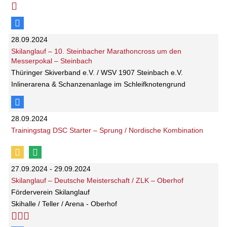
28.09.2024
Skilanglauf – 10. Steinbacher Marathoncross um den
Messerpokal – Steinbach
Thüringer Skiverband e.V. / WSV 1907 Steinbach e.V.
Inlinerarena & Schanzenanlage im Schleifknotengrund
28.09.2024
Trainingstag DSC Starter – Sprung / Nordische Kombination
27.09.2024 - 29.09.2024
Skilanglauf – Deutsche Meisterschaft / ZLK – Oberhof
Förderverein Skilanglauf
Skihalle / Teller / Arena - Oberhof