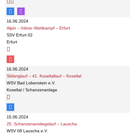
16.06.2024
Alpin – Inliner-Wettkampf – Erfurt
SSV Erfurt 02
Erfurt
16.06.2024
Skilanglauf – 41. Koseltallauf – Koseltal
WSV Bad Lobenstein e.V.
Koseltal / Schanzenanlage
15.06.2024
25. Schanzenanstiegslauf – Lauscha
WSV 08 Lauscha e.V.