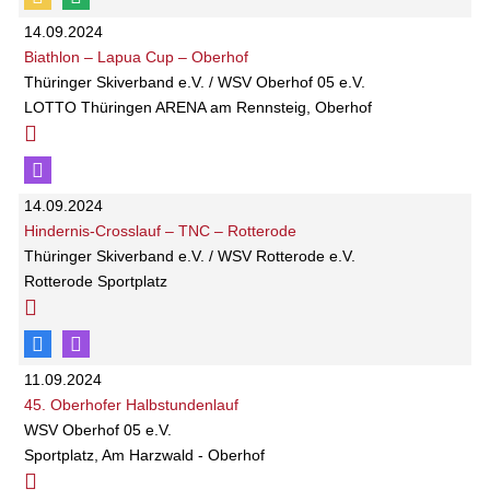
14.09.2024
Biathlon – Lapua Cup – Oberhof
Thüringer Skiverband e.V. / WSV Oberhof 05 e.V.
LOTTO Thüringen ARENA am Rennsteig, Oberhof
14.09.2024
Hindernis-Crosslauf – TNC – Rotterode
Thüringer Skiverband e.V. / WSV Rotterode e.V.
Rotterode Sportplatz
11.09.2024
45. Oberhofer Halbstundenlauf
WSV Oberhof 05 e.V.
Sportplatz, Am Harzwald - Oberhof