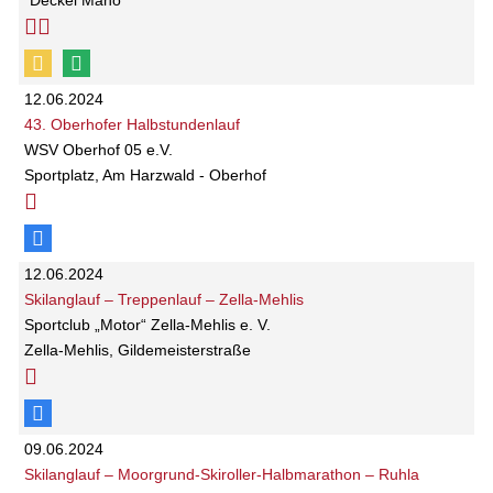
"Deckel Maho"
12.06.2024
43. Oberhofer Halbstundenlauf
WSV Oberhof 05 e.V.
Sportplatz, Am Harzwald - Oberhof
12.06.2024
Skilanglauf – Treppenlauf – Zella-Mehlis
Sportclub „Motor“ Zella-Mehlis e. V.
Zella-Mehlis, Gildemeisterstraße
09.06.2024
Skilanglauf – Moorgrund-Skiroller-Halbmarathon – Ruhla