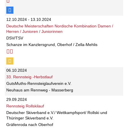
12.10.2024 - 13.10.2024
Deutsche Meisterschaften Nordische Kombination Damen /
Herren / Junioren / Juniorinnen
DSV/TSV
Schanze im Kanzlersgrund, Oberhof / Zella-Mehlis
06.10.2024
33. Rennsteig -Herbstlauf
GutsMuths-Rennsteiglaufverein e.V.
Neuhaus am Rennweg - Masserberg
29.09.2024
Rennsteig Rollskilauf
Deutscher Skiverband e.V./ Wettkampfsport/ Rollski und
Thüringer Skiverband e.V.
Gräfenroda nach Oberhof