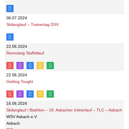
06.07.2024
Skilanglauf – Trainertag DSV
22.06.2024
Rennsteig Staffellauf
22.06.2024
Getting Tought
16.06.2024
Skilanglauf / Biathlon – 19. Asbacher Inlinerlauf – TLC – Asbach
WSV Asbach e.V.
Asbach