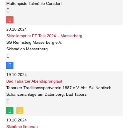
Mattenpiste Talmühle Cursdorf
20.10.2024
Skirollersprint FT Test 2024 – Masserberg
SG Rennsteig Masserberg e.V.
Skistadion Masserberg
19.10.2024
Bad Tabarzer Abendsprunglauf
Tabarzer Traditionssportverein 1887 e.V. Abt. Ski Nordisch
Schanzenanlage am Datenberg, Bad Tabarz
19.10.2024
Skibörse Ilmenau