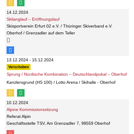
14.12.2024
Skilanglauf – Eröffnungslauf
Skisportverein Erfurt 02 e.V. / Thüringer Skiverband e.V.
Oberhof / Grenzadler auf dem Teller
13.12.2024 - 15.12.2024
Verschoben
Sprung / Nordische Kombination – Deutschlandpokal – Oberhof
Kanzlersgrund (HS 100) / Lotto Arena / Skihalle - Oberhof
10.12.2024
Alpine Kommissionssitzung
Referat Alpin
Geschäftsstelle TSV, Am Grenzadler 7, 98559 Oberhof