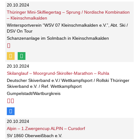
20.10.2024
Thüringer Mini-Skifliegertag – Sprung / Nordische Kombination
– Kleinschmalkalden
Wintersportverein “WSV 07 Kleinschmalkalden e.V.”, Abt. Ski /
DSV On Tour
Schanzenanlage im Solmbach in Kleinschmalkalden
20.10.2024
Skilanglauf – Moorgrund-Skiroller-Marathon – Ruhla
Deutscher Skiverband e.V./ Wettkampfsport / Rollski Thüringer
Skiverband e.V. / Ref. Wettkampfsport
Gumpelstadt/Wartburgkreis
20.10.2024
Alpin – 1.Zwergencup ALPIN – Cursdorf
SV 1860 Oberweißbach e.V.