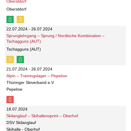
Oberstdorf
Oberstdorf
22.07.2024 - 26.07.2024
Sprunglehrgang – Sprung / Nordische Kombination –
Tschagguns (AUT)
Tschagguns (AUT)
21.07.2024 - 26.07.2024
Alpin – Trainingslager – Pepelow
Thüringer Skiverband e.V.
Pepelow
18.07.2024
Skilanglauf – Skihallensprint – Oberhof
DSV Skilanglauf
Skihalle - Oberhof