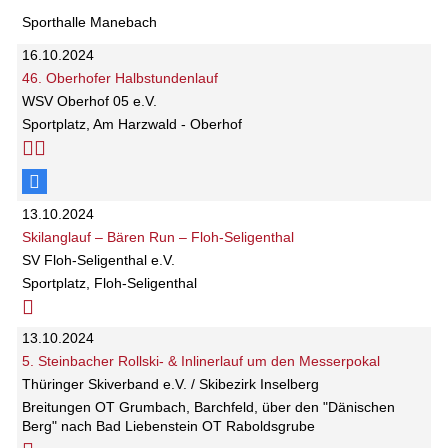
Sporthalle Manebach
16.10.2024
46. Oberhofer Halbstundenlauf
WSV Oberhof 05 e.V.
Sportplatz, Am Harzwald - Oberhof
13.10.2024
Skilanglauf – Bären Run – Floh-Seligenthal
SV Floh-Seligenthal e.V.
Sportplatz, Floh-Seligenthal
13.10.2024
5. Steinbacher Rollski- & Inlinerlauf um den Messerpokal
Thüringer Skiverband e.V. / Skibezirk Inselberg
Breitungen OT Grumbach, Barchfeld, über den "Dänischen
Berg" nach Bad Liebenstein OT Raboldsgrube