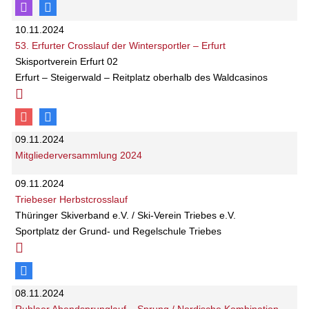
10.11.2024
53. Erfurter Crosslauf der Wintersportler – Erfurt
Skisportverein Erfurt 02
Erfurt – Steigerwald – Reitplatz oberhalb des Waldcasinos
09.11.2024
Mitgliederversammlung 2024
09.11.2024
Triebeser Herbstcrosslauf
Thüringer Skiverband e.V. / Ski-Verein Triebes e.V.
Sportplatz der Grund- und Regelschule Triebes
08.11.2024