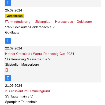
25.09.2024
Verschoben
!Terminänderung! – Skilanglauf – Herbstcross – Goldlauter
SWV Goldlauter-Heidersbach e.V.
Goldlauter
22.09.2024
Herbst-Crosslauf / Werra-Rennsteig-Cup 2024
SG Rennsteig Masserberg e.V.
Skistadion Masserberg
21.09.2024
2. Crosslauf im Himmelsgrund
SV Tautenhain e.V.
Sportplatz Tautenhain