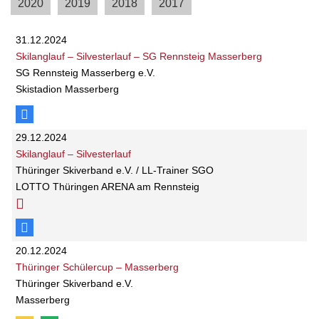
2020
2019
2018
2017
31.12.2024
Skilanglauf – Silvesterlauf – SG Rennsteig Masserberg
SG Rennsteig Masserberg e.V.
Skistadion Masserberg
29.12.2024
Skilanglauf – Silvesterlauf
Thüringer Skiverband e.V. / LL-Trainer SGO
LOTTO Thüringen ARENA am Rennsteig
20.12.2024
Thüringer Schülercup – Masserberg
Thüringer Skiverband e.V.
Masserberg