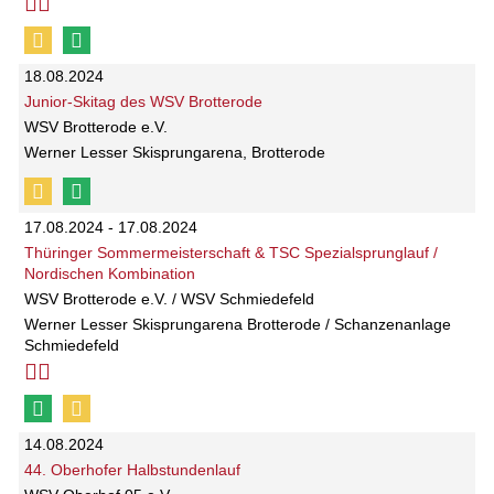
18.08.2024
Junior-Skitag des WSV Brotterode
WSV Brotterode e.V.
Werner Lesser Skisprungarena, Brotterode
17.08.2024 - 17.08.2024
Thüringer Sommermeisterschaft & TSC Spezialsprunglauf /
Nordischen Kombination
WSV Brotterode e.V. / WSV Schmiedefeld
Werner Lesser Skisprungarena Brotterode / Schanzenanlage
Schmiedefeld
14.08.2024
44. Oberhofer Halbstundenlauf