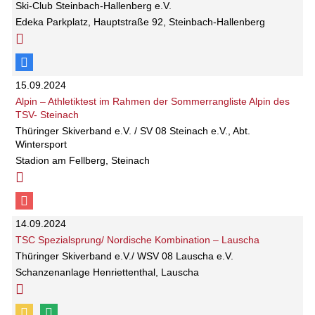
Ski-Club Steinbach-Hallenberg e.V.
Edeka Parkplatz, Hauptstraße 92, Steinbach-Hallenberg
15.09.2024
Alpin – Athletiktest im Rahmen der Sommerrangliste Alpin des
TSV- Steinach
Thüringer Skiverband e.V. / SV 08 Steinach e.V., Abt.
Wintersport
Stadion am Fellberg, Steinach
14.09.2024
TSC Spezialsprung/ Nordische Kombination – Lauscha
Thüringer Skiverband e.V./ WSV 08 Lauscha e.V.
Schanzenanlage Henriettenthal, Lauscha