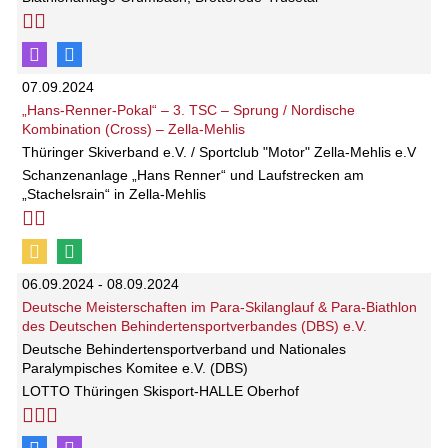
07.09.2024
„Hans-Renner-Pokal“ – 3. TSC – Sprung / Nordische
Kombination (Cross) – Zella-Mehlis
Thüringer Skiverband e.V. / Sportclub "Motor" Zella-Mehlis e.V
Schanzenanlage „Hans Renner“ und Laufstrecken am
„Stachelsrain“ in Zella-Mehlis
06.09.2024 - 08.09.2024
Deutsche Meisterschaften im Para-Skilanglauf & Para-Biathlon
des Deutschen Behindertensportverbandes (DBS) e.V.
Deutsche Behindertensportverband und Nationales
Paralympisches Komitee e.V. (DBS)
LOTTO Thüringen Skisport-HALLE Oberhof