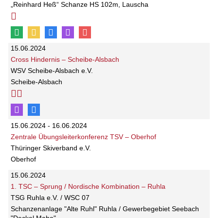
„Reinhard Heß“ Schanze HS 102m, Lauscha
15.06.2024
Cross Hindernis – Scheibe-Alsbach
WSV Scheibe-Alsbach e.V.
Scheibe-Alsbach
15.06.2024 - 16.06.2024
Zentrale Übungsleiterkonferenz TSV – Oberhof
Thüringer Skiverband e.V.
Oberhof
15.06.2024
1. TSC – Sprung / Nordische Kombination – Ruhla
TSG Ruhla e.V. / WSC 07
Schanzenanlage "Alte Ruhl" Ruhla / Gewerbegebiet Seebach